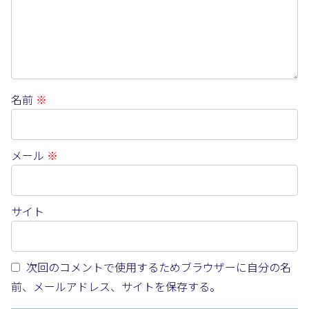
名前
※
メール
※
サイト
次回のコメントで使用するためブラウザーに自分の名
前、メールアドレス、サイトを保存する。