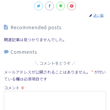
迷い猫
Recommended posts
関連記事は見つかりませんでした。
Comments
コメントをどうぞ
メールアドレスが公開されることはありません。
*
が付い
ている欄は必須項目です
コメント
※