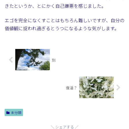
きたというか、とにかく自己嫌悪を感じました。
エゴを完全になくすことはもちろん難しいですが、自分の
価値観に捉われ過ぎるとうつになるような気がします。
別
復活？
未分類
シェアする