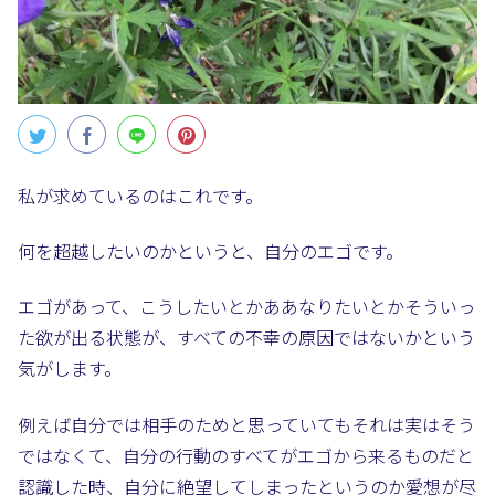
私が求めているのはこれです。
何を超越したいのかというと、自分のエゴです。
エゴがあって、こうしたいとかああなりたいとかそういっ
た欲が出る状態が、すべての不幸の原因ではないかという
気がします。
例えば自分では相手のためと思っていてもそれは実はそう
ではなくて、自分の行動のすべてがエゴから来るものだと
認識した時、自分に絶望してしまったというのか愛想が尽