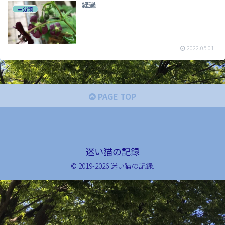
経過
未分類
2022.05.01
PAGE TOP
迷い猫の記録
© 2019-2026 迷い猫の記録.