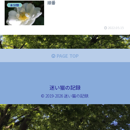
順番
未分類
2022.05.15
PAGE TOP
迷い猫の記録
© 2019-2026 迷い猫の記録.