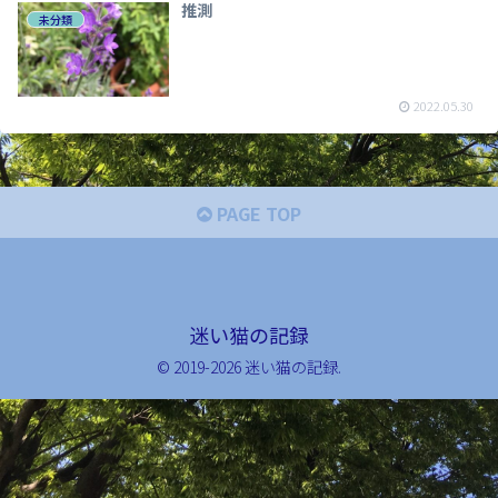
推測
未分類
2022.05.30
PAGE TOP
迷い猫の記録
© 2019-2026 迷い猫の記録.